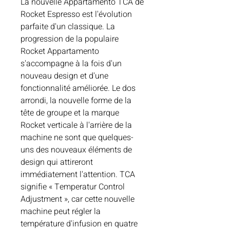
La nouvelle Appartamento TCA de
Rocket Espresso est l'évolution
parfaite d'un classique. La
progression de la populaire
Rocket Appartamento
s'accompagne à la fois d'un
nouveau design et d'une
fonctionnalité améliorée. Le dos
arrondi, la nouvelle forme de la
tête de groupe et la marque
Rocket verticale à l'arrière de la
machine ne sont que quelques-
uns des nouveaux éléments de
design qui attireront
immédiatement l'attention. TCA
signifie « Temperatur Control
Adjustment », car cette nouvelle
machine peut régler la
température d'infusion en quatre