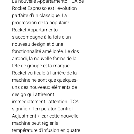
La nouvelle Appartamento TCA de
Rocket Espresso est l'évolution
parfaite d'un classique. La
progression de la populaire
Rocket Appartamento
s'accompagne à la fois d'un
nouveau design et d'une
fonctionnalité améliorée. Le dos
arrondi, la nouvelle forme de la
tête de groupe et la marque
Rocket verticale à l'arrière de la
machine ne sont que quelques-
uns des nouveaux éléments de
design qui attireront
immédiatement l'attention. TCA
signifie « Temperatur Control
Adjustment », car cette nouvelle
machine peut régler la
température d'infusion en quatre