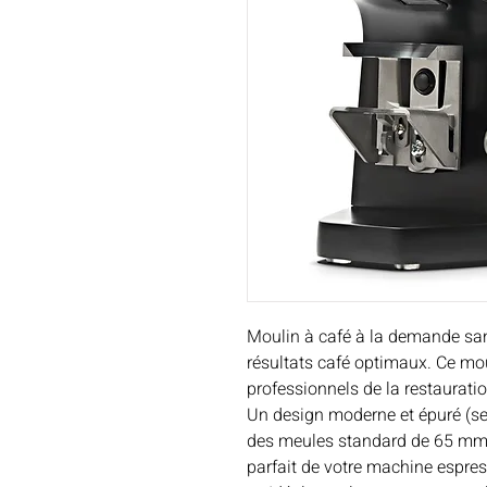
Moulin à café à la demande san
résultats café optimaux. Ce mou
professionnels de la restauratio
Un design moderne et épuré (se
des meules standard de 65 mm,
parfait de votre machine espres