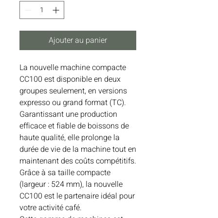
Ajouter au panier
La nouvelle machine compacte
CC100 est disponible en deux
groupes seulement, en versions
expresso ou grand format (TC).
Garantissant une production
efficace et fiable de boissons de
haute qualité, elle prolonge la
durée de vie de la machine tout en
maintenant des coûts compétitifs.
Grâce à sa taille compacte
(largeur : 524 mm), la nouvelle
CC100 est le partenaire idéal pour
votre activité café.